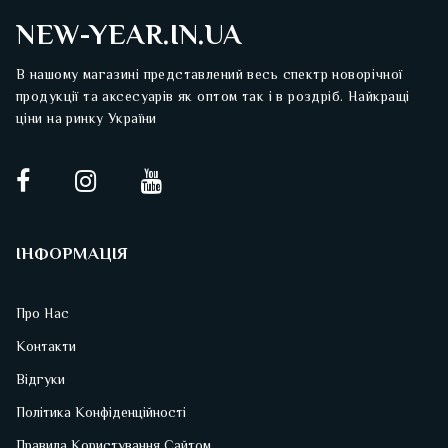
NEW-YEAR.IN.UA
В нашому магазині представлений весь спектр новорічної
продукції та аксесуарів як оптом так і в роздріб. Найкращі
ціни на ринку України
ІНФОРМАЦІЯ
Про Нас
Контакти
Відгуки
Політика Конфіденційності
Правила Користування Сайтом