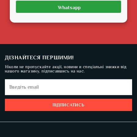
Whatsapp
ДІЗНАЙТЕСЯ ПЕРШИМИ!
Ніколи не пропускайте акції, новини и спеціальні знижки від
нашого магазину, підписавшись на нас.
ПІДПИСАТИСЬ