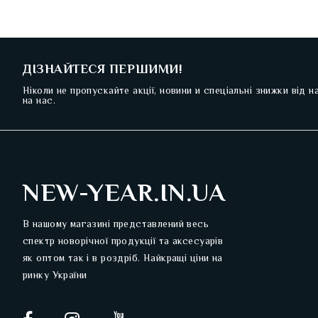
ДІЗНАЙТЕСЯ ПЕРШИМИ!
Ніколи не пропускайте акції, новини и спеціальні знижки від 
на нас.
NEW-YEAR.IN.UA
В нашому магазині представлений весь
спектр новорічної продукції та аксесуарів
як оптом так і в роздріб. Найкращі ціни на
ринку України