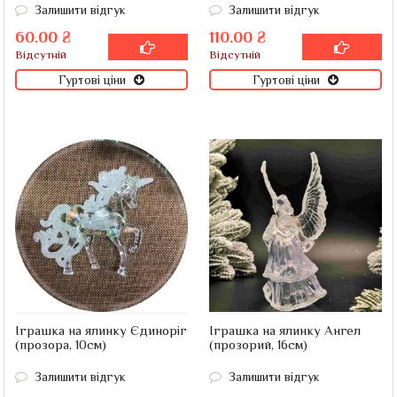
Залишити відгук
Залишити відгук
60.00 ₴
110.00 ₴
Відсутній
Відсутній
Гуртові ціни
Гуртові ціни
Іграшка на ялинку Єдиноріг
Іграшка на ялинку Ангел
(прозора, 10см)
(прозорий, 16см)
Залишити відгук
Залишити відгук