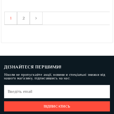
1
2
ДІЗНАЙТЕСЯ ПЕРШИМИ!
Ніколи не пропускайте акції, новини и спеціальні знижки від
нашого магазину, підписавшись на нас.
ПІДПИСАТИСЬ