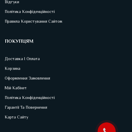
Відгуки
Політика Конфіденційності
Правила Користування Сайтом
ПОКУПЦЯМ
Доставка І Оплата
Корзина
Оформлення Замовлення
Мій Кабінет
Політика Конфіденційності
Гарантії Та Повернення
Карта Сайту