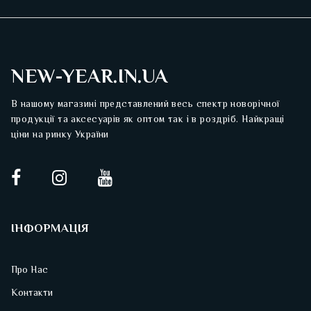
NEW-YEAR.IN.UA
В нашому магазині представлений весь спектр новорічної
продукції та аксесуарів як оптом так і в роздріб. Найкращі
ціни на ринку України
ІНФОРМАЦІЯ
Про Нас
Контакти