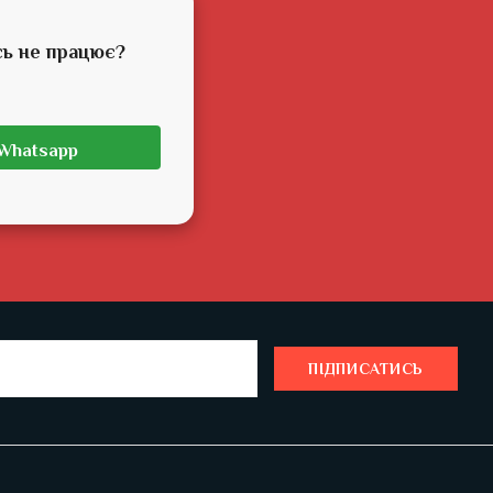
сь не працює?
Whatsapp
ПІДПИСАТИСЬ