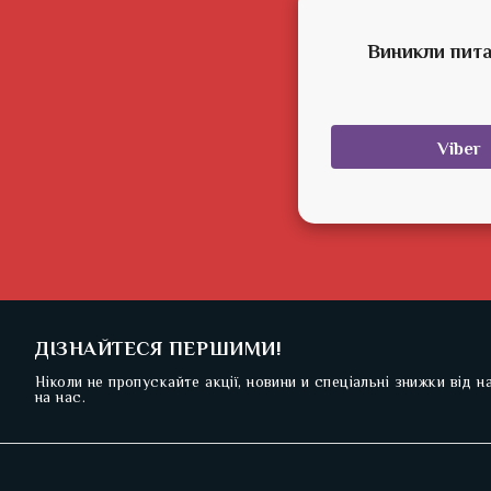
Виникли пита
Viber
ДІЗНАЙТЕСЯ ПЕРШИМИ!
Ніколи не пропускайте акції, новини и спеціальні знижки від 
на нас.