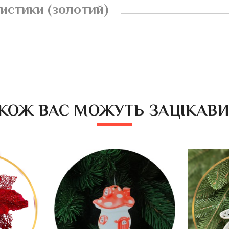
истики (золотий)
КОЖ ВАС МОЖУТЬ ЗАЦІКАВ