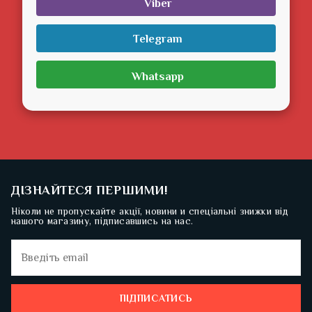
Viber
Telegram
Whatsapp
ДІЗНАЙТЕСЯ ПЕРШИМИ!
Ніколи не пропускайте акції, новини и спеціальні знижки від
нашого магазину, підписавшись на нас.
ПІДПИСАТИСЬ