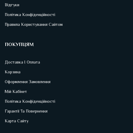
Відгуки
Політика Конфіденційності
Правила Користування Сайтом
ПОКУПЦЯМ
Доставка І Оплата
Корзина
Оформлення Замовлення
Мій Кабінет
Політика Конфіденційності
Гарантії Та Повернення
Карта Сайту