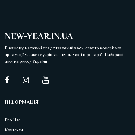
NEW-YEAR.IN.UA
В нашому магазині представлений весь спектр новорічної
продукції та аксесуарів як оптом так і в роздріб. Найкращі
ціни на ринку України
ІНФОРМАЦІЯ
Про Нас
Контакти