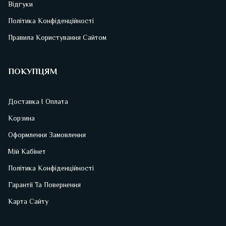
Відгуки
Політика Конфіденційності
Правила Користування Сайтом
ПОКУПЦЯМ
Доставка І Оплата
Корзина
Оформлення Замовлення
Мій Кабінет
Політика Конфіденційності
Гарантії Та Повернення
Карта Сайту