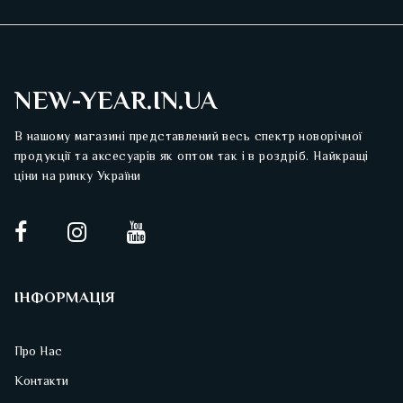
NEW-YEAR.IN.UA
В нашому магазині представлений весь спектр новорічної
продукції та аксесуарів як оптом так і в роздріб. Найкращі
ціни на ринку України
ІНФОРМАЦІЯ
Про Нас
Контакти