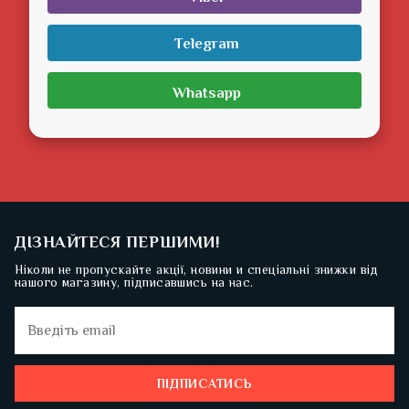
Telegram
Whatsapp
ДІЗНАЙТЕСЯ ПЕРШИМИ!
Ніколи не пропускайте акції, новини и спеціальні знижки від
нашого магазину, підписавшись на нас.
ПІДПИСАТИСЬ