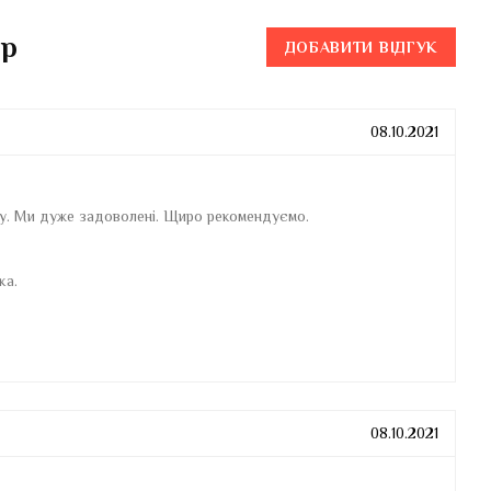
ар
ДОБАВИТИ ВІДГУК
08.10.2021
у. Ми дуже задоволені. Щиро рекомендуємо.
ка.
08.10.2021