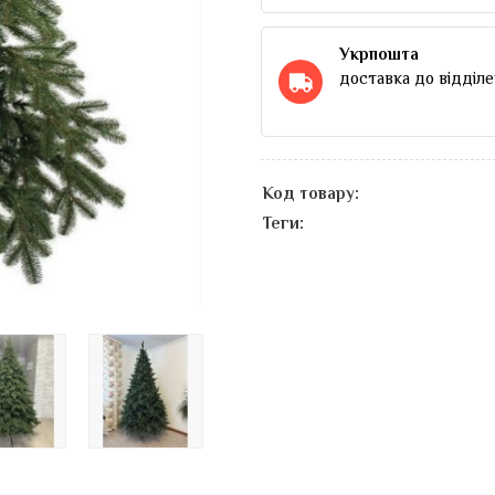
Укрпошта
доставка до відділе
Код товару:
Теги: