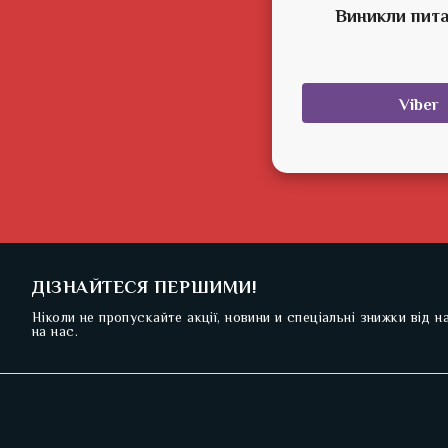
Виникли пита
Viber
ДІЗНАЙТЕСЯ ПЕРШИМИ!
Ніколи не пропускайте акції, новини и спеціальні знижки від 
на нас.