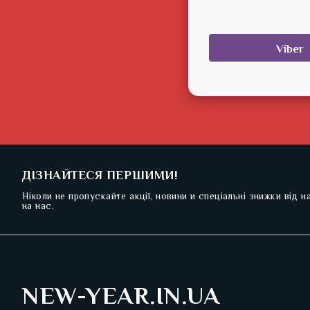
Viber
ДІЗНАЙТЕСЯ ПЕРШИМИ!
Ніколи не пропускайте акції, новини и спеціальні знижки від 
на нас.
NEW-YEAR.IN.UA