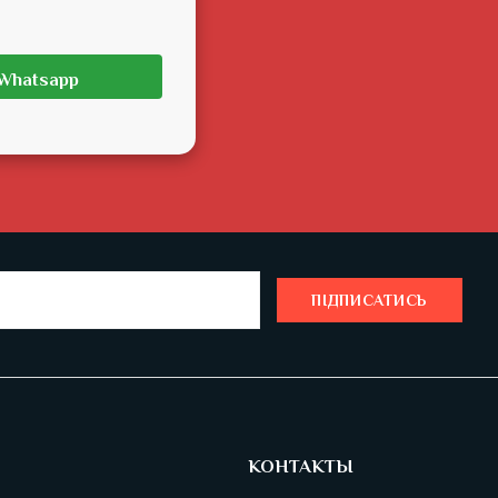
Whatsapp
ПІДПИСАТИСЬ
КОНТАКТЫ