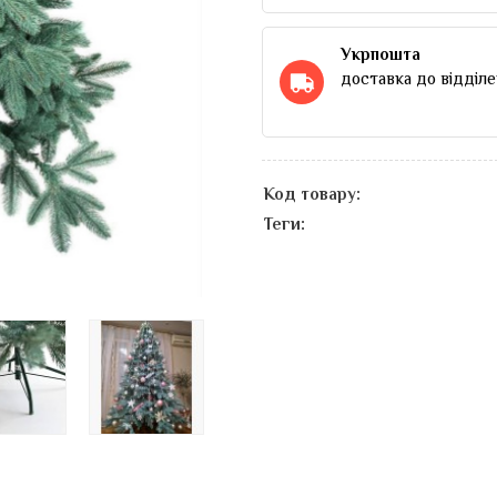
Укрпошта
доставка до відділе
Код товару:
Теги: