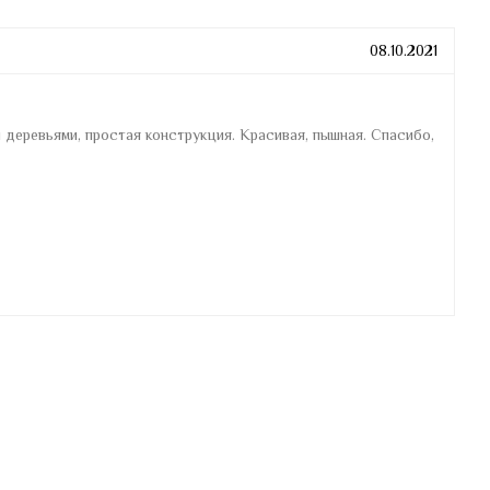
08.10.2021
деревьями, простая конструкция. Красивая, пышная. Спасибо,